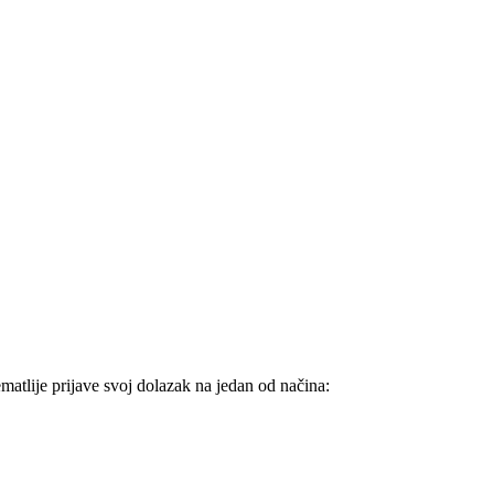
atlije prijave svoj dolazak na jedan od načina: