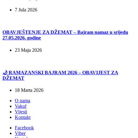
7 Jula 2026
OBAVJEŠTENJE ZA DŽEMAT – Bajram namaz u srijedu
27.05.2026. godine
23 Maja 2026
🌙 RAMAZANSKI BAJRAM 2026 – OBAVIJEST ZA
DŽEMAT
18 Marta 2026
O nama
Vakuf
Vijesti
Kontakt
Facebook
Viber