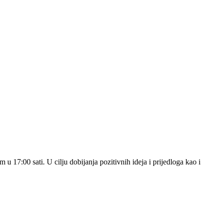
u 17:00 sati. U cilju dobijanja pozitivnih ideja i prijedloga kao i