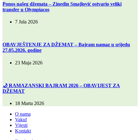
Ponos našeg džemata – Zinedin Smajlović ostvario veliki
transfer u Olympiacos
7 Jula 2026
OBAVJEŠTENJE ZA DŽEMAT – Bajram namaz u srijedu
27.05.2026. godine
23 Maja 2026
🌙 RAMAZANSKI BAJRAM 2026 – OBAVIJEST ZA
DŽEMAT
18 Marta 2026
O nama
Vakuf
Vijesti
Kontakt