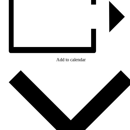
Add to calendar