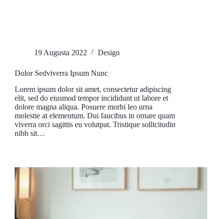
19 Augusta 2022
Design
Dolor Sedviverra Ipsum Nunc
Lorem ipsum dolor sit amet, consectetur adipiscing
elit, sed do eiusmod tempor incididunt ut labore et
dolore magna aliqua. Posuere morbi leo urna
molestie at elementum. Dui faucibus in ornare quam
viverra orci sagittis eu volutpat. Tristique sollicitudin
nibh sit…